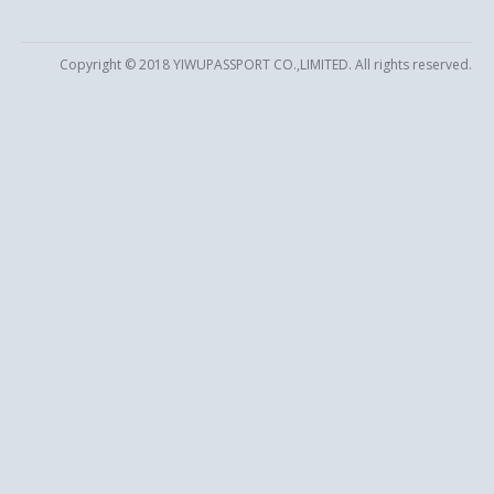
Copyright © 2018 YIWUPASSPORT CO.,LIMITED. All rights reserved.