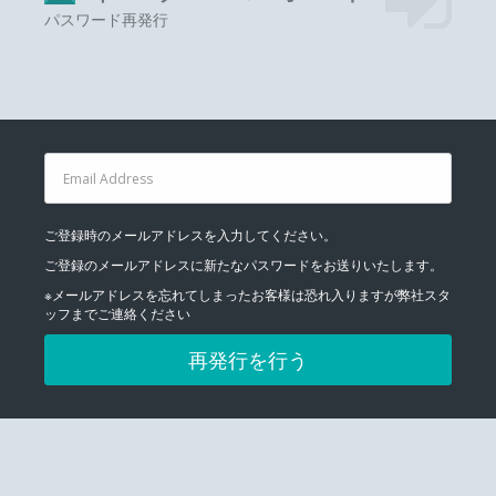
パスワード再発行
ご登録時のメールアドレスを入力してください。
ご登録のメールアドレスに新たなパスワードをお送りいたします。
※メールアドレスを忘れてしまったお客様は恐れ入りますが弊社スタ
ッフまでご連絡ください
再発行を行う